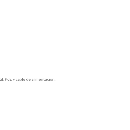
l, PoE y cable de alimentación.