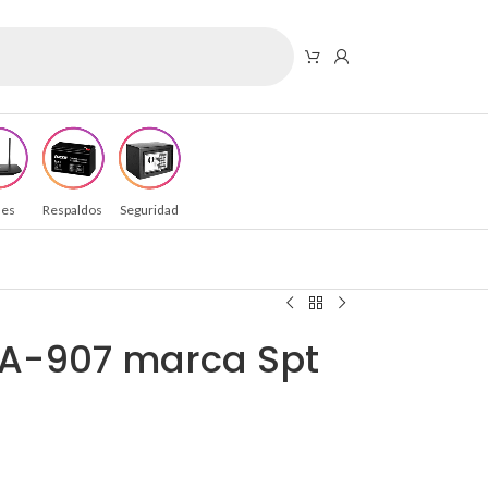
es
Respaldos
Seguridad
 A-907 marca Spt