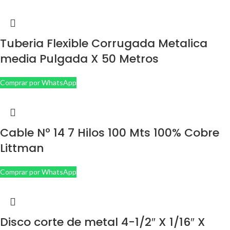
Tuberia Flexible Corrugada Metalica
media Pulgada X 50 Metros
Comprar por WhatsApp
Cable Nº 14 7 Hilos 100 Mts 100% Cobre
Littman
Comprar por WhatsApp
Disco corte de metal 4-1/2″ X 1/16″ X