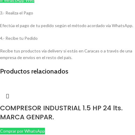
Ir WhatsApp Web
3.- Realiza el Pago
Efectúa el pago de tu pedido según el método acordado vía WhatsApp.
4.- Recibe tu Pedido
Recibe tus productos vía delivery si estás en Caracas o a través de una
empresa de envíos en el resto del país.
Productos relacionados
COMPRESOR INDUSTRIAL 1.5 HP 24 lts.
MARCA GENPAR.
Comprar por WhatsApp