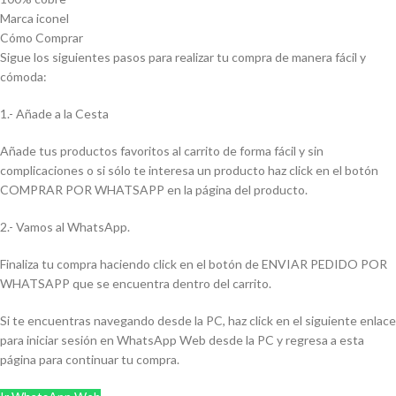
Marca iconel
Cómo Comprar
Sigue los siguientes pasos para realizar tu compra de manera fácil y
cómoda:
1.- Añade a la Cesta
Añade tus productos favoritos al carrito de forma fácil y sin
complicaciones o si sólo te interesa un producto haz click en el botón
COMPRAR POR WHATSAPP en la página del producto.
2.- Vamos al WhatsApp.
Finaliza tu compra haciendo click en el botón de ENVIAR PEDIDO POR
WHATSAPP que se encuentra dentro del carrito.
Si te encuentras navegando desde la PC, haz click en el siguiente enlace
para iniciar sesión en WhatsApp Web desde la PC y regresa a esta
página para continuar tu compra.