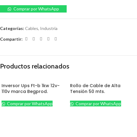
Comprar por WhatsApp
Categorías:
Cables
,
Industria
Compartir:
Productos relacionados
Inversor Ups Ft-b 1kw 12v-
Rollo de Cable de Alta
110v marca Begprod.
Tensión 50 mts.
Comprar por WhatsApp
Comprar por WhatsApp