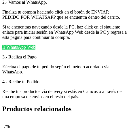
2.- Vamos al WhatsApp.
Finaliza tu compra haciendo click en el botón de ENVIAR
PEDIDO POR WHATSAPP que se encuentra dentro del carrito.
Si te encuentras navegando desde la PC, haz click en el siguiente
enlace para iniciar sesión en WhatsApp Web desde la PC y regresa a
esta página para continuar tu compra.
Ir WhatsApp Web
3.- Realiza el Pago
Efectúa el pago de tu pedido según el método acordado vía
WhatsApp.
4.- Recibe tu Pedido
Recibe tus productos vía delivery si estás en Caracas o a través de
una empresa de envíos en el resto del país.
Productos relacionados
-7%