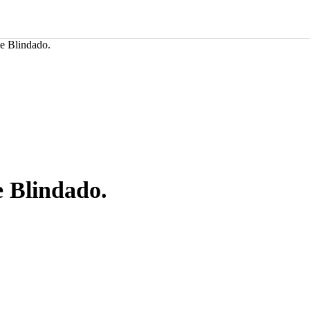
e Blindado.
 Blindado.