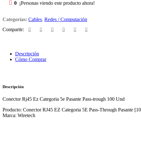
0
¡Personas viendo este producto ahora!
Categorías:
Cables
,
Redes / Computación
Compartir:
Descripción
Cómo Comprar
Descripción
Conector Rj45 Ez Categoria 5e Pasante Pass-trough 100 Und
Producto: Conector RJ45 EZ Categoria 5E Pass-Through Pasante [1
Marca: Wiretech