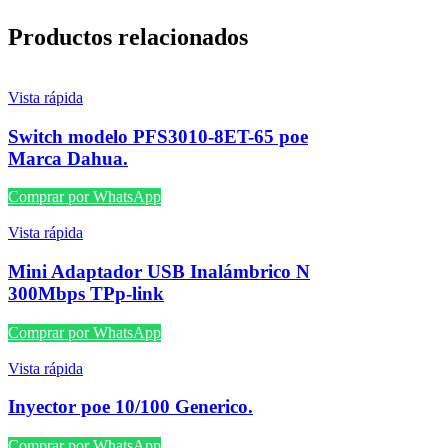
Productos relacionados
Vista rápida
Switch modelo PFS3010-8ET-65 poe
Marca Dahua.
Comprar por WhatsApp
Vista rápida
Mini Adaptador USB Inalámbrico N
300Mbps TPp-link
Comprar por WhatsApp
Vista rápida
Inyector poe 10/100 Generico.
Comprar por WhatsApp