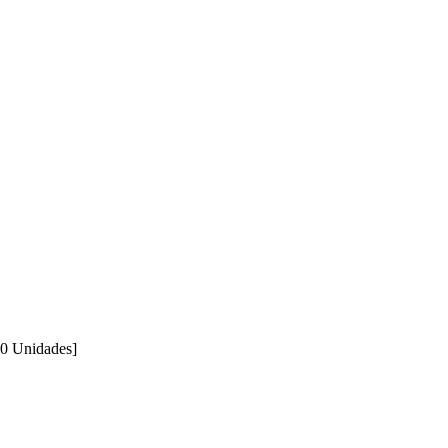
00 Unidades]