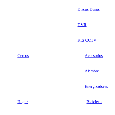
Discos Duros
DVR
Kits CCTV
Cercos
Accesorios
Alambre
Energizadores
Hogar
Bicicletas