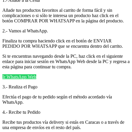
1.- Añade a la Cesta
Añade tus productos favoritos al carrito de forma fácil y sin
complicaciones o si sólo te interesa un producto haz click en el
botón COMPRAR POR WHATSAPP en la página del producto.
2.- Vamos al WhatsApp.
Finaliza tu compra haciendo click en el botón de ENVIAR
PEDIDO POR WHATSAPP que se encuentra dentro del carrito.
Si te encuentras navegando desde la PC, haz click en el siguiente
enlace para iniciar sesión en WhatsApp Web desde la PC y regresa a
esta página para continuar tu compra.
Ir WhatsApp Web
3.- Realiza el Pago
Efectúa el pago de tu pedido según el método acordado vía
WhatsApp.
4.- Recibe tu Pedido
Recibe tus productos vía delivery si estás en Caracas o a través de
una empresa de envíos en el resto del país.