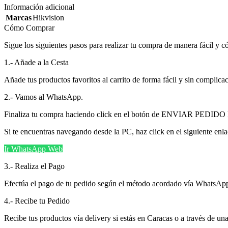
Información adicional
Marcas
Hikvision
Cómo Comprar
Sigue los siguientes pasos para realizar tu compra de manera fácil y 
1.- Añade a la Cesta
Añade tus productos favoritos al carrito de forma fácil y sin comp
2.- Vamos al WhatsApp.
Finaliza tu compra haciendo click en el botón de ENVIAR PEDIDO
Si te encuentras navegando desde la PC, haz click en el siguiente enl
Ir WhatsApp Web
3.- Realiza el Pago
Efectúa el pago de tu pedido según el método acordado vía WhatsAp
4.- Recibe tu Pedido
Recibe tus productos vía delivery si estás en Caracas o a través de una