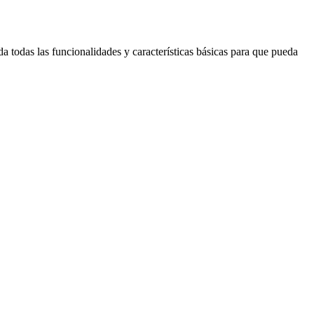
odas las funcionalidades y características básicas para que pueda