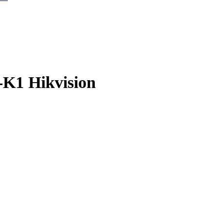
K1 Hikvision