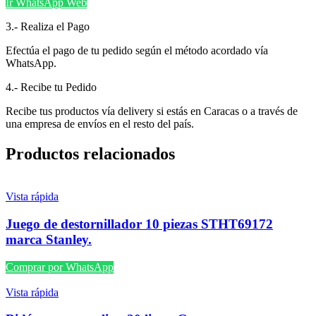
Ir WhatsApp Web
3.- Realiza el Pago
Efectúa el pago de tu pedido según el método acordado vía
WhatsApp.
4.- Recibe tu Pedido
Recibe tus productos vía delivery si estás en Caracas o a través de
una empresa de envíos en el resto del país.
Productos relacionados
Vista rápida
Juego de destornillador 10 piezas STHT69172
marca Stanley.
Comprar por WhatsApp
Vista rápida