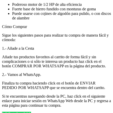
Poderoso motor de 1/2 HP de alta eficiencia
Fuerte base de hierro fundido con monturas de goma
Puede usarse con cojines de algodón para pulido, o con discos
de alambre
Cómo Comprar
Sigue los siguientes pasos para realizar tu compra de manera fácil y
cómoda:
1.- Añade a la Cesta
Añade tus productos favoritos al carrito de forma fácil y sin
complicaciones o si sólo te interesa un producto haz click en el
botón COMPRAR POR WHATSAPP en la página del producto.
2.- Vamos al WhatsApp.
Finaliza tu compra haciendo click en el botón de ENVIAR
PEDIDO POR WHATSAPP que se encuentra dentro del carrito.
Si te encuentras navegando desde la PC, haz click en el siguiente
enlace para iniciar sesión en WhatsApp Web desde la PC y regresa a
esta página para continuar tu compra.