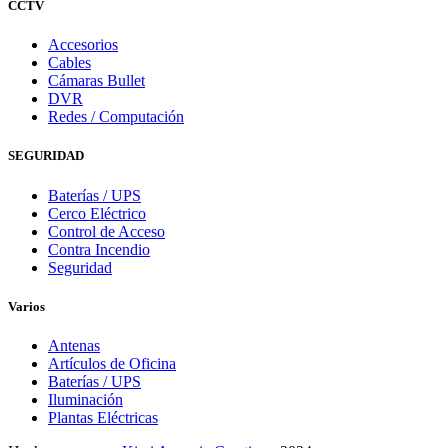
CCTV
Accesorios
Cables
Cámaras Bullet
DVR
Redes / Computación
SEGURIDAD
Baterías / UPS
Cerco Eléctrico
Control de Acceso
Contra Incendio
Seguridad
Varios
Antenas
Artículos de Oficina
Baterías / UPS
Iluminación
Plantas Eléctricas