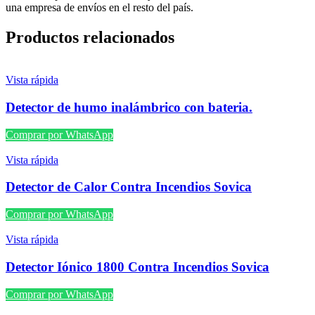
una empresa de envíos en el resto del país.
Productos relacionados
Vista rápida
Detector de humo inalámbrico con bateria.
Comprar por WhatsApp
Vista rápida
Detector de Calor Contra Incendios Sovica
Comprar por WhatsApp
Vista rápida
Detector Iónico 1800 Contra Incendios Sovica
Comprar por WhatsApp