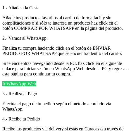
1.- Añade a la Cesta
Añade tus productos favoritos al carrito de forma fácil y sin
complicaciones o si sólo te interesa un producto haz click en el
botón COMPRAR POR WHATSAPP en la página del producto.
2.- Vamos al WhatsApp.
Finaliza tu compra haciendo click en el botón de ENVIAR
PEDIDO POR WHATSAPP que se encuentra dentro del carrito.
Si te encuentras navegando desde la PC, haz click en el siguiente
enlace para iniciar sesión en WhatsApp Web desde la PC y regresa a
esta página para continuar tu compra.
Ir WhatsApp Web
3.- Realiza el Pago
Efectúa el pago de tu pedido según el método acordado vía
WhatsApp.
4.- Recibe tu Pedido
Recibe tus productos vía delivery si estás en Caracas o a través de