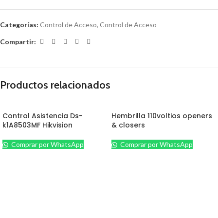
Categorías:
Control de Acceso
,
Control de Acceso
Compartir:
Productos relacionados
Control Asistencia Ds-
Hembrilla 110voltios openers
k1A8503MF Hikvision
& closers
Comprar por WhatsApp
Comprar por WhatsApp