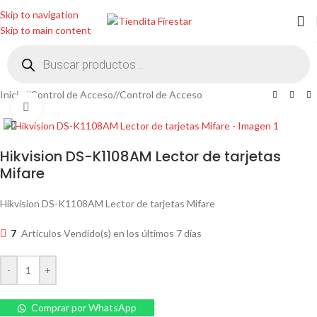
Skip to navigation
Skip to main content
Inicio
/
Control de Acceso
/
Control de Acceso
Clic para ampliar
Hikvision DS-K1108AM Lector de tarjetas
Mifare
Hikvision DS-K1108AM Lector de tarjetas Mifare
7
Artículos Vendido(s) en los últimos 7 días
-
+
Comprar por WhatsApp