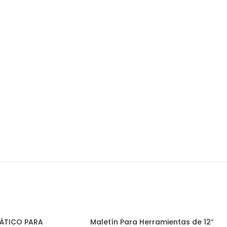
ÁTICO PARA
Maletín Para Herramientas de 12″