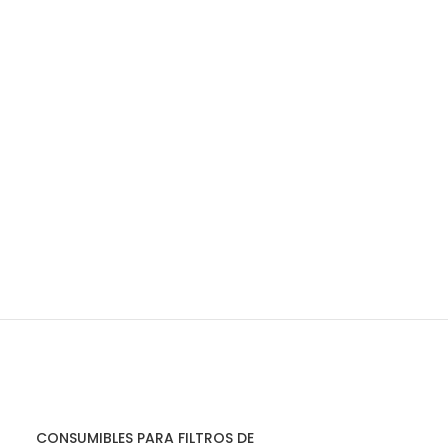
CONSUMIBLES PARA FILTROS DE