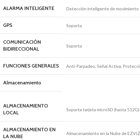
ALARMA INTELIGENTE
Detección inteligente de movimiento
GPS
Soporta
COMUNICACIÓN
Soporta
BIDIRECCIONAL
FUNCIONES GENERALES
Anti-Parpadeo, Señal Activa, Protecc
Almacenamiento
ALMACENAMIENTO
Soporta tarjeta microSD (hasta 512G)
LOCAL
ALMACENAMIENTO EN
Almacenamiento en la Nube de EZVI
LA NUBE