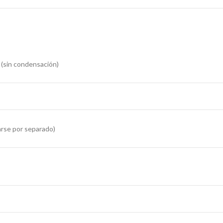
(sin condensación)
rse por separado)