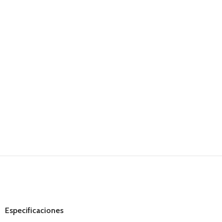
Especificaciones