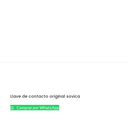
Llave de contacto original sovica
Comprar por WhatsApp