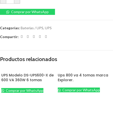
Comprar por WhatsApp
Categorías:
Baterías / UPS
,
UPS
Compartir:
Productos relacionados
UPS Modelo DS-UPS600-X de
Ups 800 va 4 tomas marca
600 VA 360W 6 tomas
Explorer.
Hikvision.
Comprar por WhatsApp
Comprar por WhatsApp