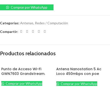
Comprar por WhatsApp
Categorías:
Antenas
,
Redes / Computación
Compartir:
Productos relacionados
Punto de Acceso Wi-Fi
Antena Nanostation 5 Ac
GWN7603 Grandstream.
Loco 450mbps con poe
Ubitiquiti.
Comprar por WhatsApp
Comprar por WhatsApp