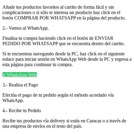
Añade tus productos favoritos al carrito de forma fácil y sin
complicaciones o si sólo te interesa un producto haz click en el
botón COMPRAR POR WHATSAPP en la página del producto.
2.- Vamos al WhatsApp.
Finaliza tu compra haciendo click en el botón de ENVIAR
PEDIDO POR WHATSAPP que se encuentra dentro del carrito.
Si te encuentras navegando desde la PC, haz click en el siguiente
enlace para iniciar sesión en WhatsApp Web desde la PC y regresa a
esta página para continuar tu compra.
Ir WhatsApp Web
3.- Realiza el Pago
Efectúa el pago de tu pedido según el método acordado vía
WhatsApp.
4.- Recibe tu Pedido
Recibe tus productos vía delivery si estás en Caracas o a través de
una empresa de envíos en el resto del país.