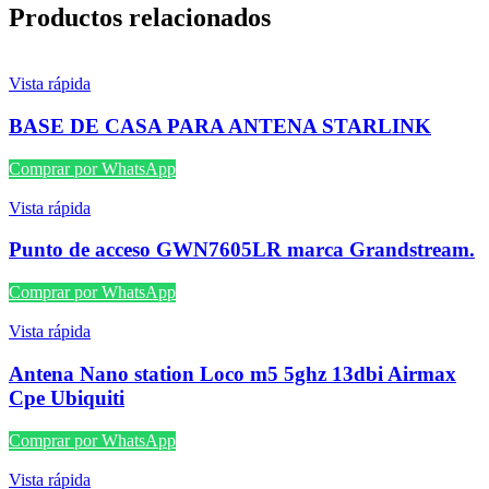
Productos relacionados
Vista rápida
BASE DE CASA PARA ANTENA STARLINK
Comprar por WhatsApp
Vista rápida
Punto de acceso GWN7605LR marca Grandstream.
Comprar por WhatsApp
Vista rápida
Antena Nano station Loco m5 5ghz 13dbi Airmax
Cpe Ubiquiti
Comprar por WhatsApp
Vista rápida