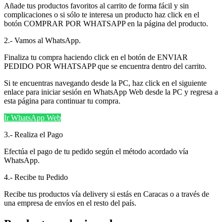
Añade tus productos favoritos al carrito de forma fácil y sin
complicaciones o si sólo te interesa un producto haz click en el
botón COMPRAR POR WHATSAPP en la página del producto.
2.- Vamos al WhatsApp.
Finaliza tu compra haciendo click en el botón de ENVIAR
PEDIDO POR WHATSAPP que se encuentra dentro del carrito.
Si te encuentras navegando desde la PC, haz click en el siguiente
enlace para iniciar sesión en WhatsApp Web desde la PC y regresa a
esta página para continuar tu compra.
Ir WhatsApp Web
3.- Realiza el Pago
Efectúa el pago de tu pedido según el método acordado vía
WhatsApp.
4.- Recibe tu Pedido
Recibe tus productos vía delivery si estás en Caracas o a través de
una empresa de envíos en el resto del país.