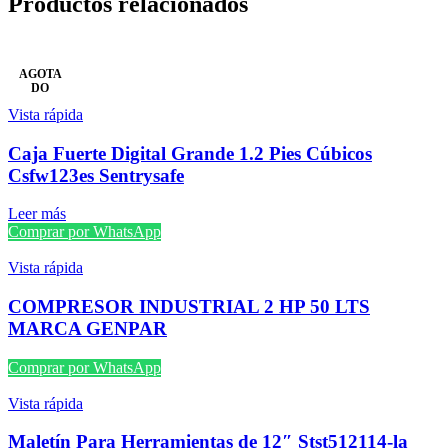
Productos relacionados
AGOTA
DO
Vista rápida
Caja Fuerte Digital Grande 1.2 Pies Cúbicos
Csfw123es Sentrysafe
Leer más
Comprar por WhatsApp
Vista rápida
COMPRESOR INDUSTRIAL 2 HP 50 LTS
MARCA GENPAR
Comprar por WhatsApp
Vista rápida
Maletín Para Herramientas de 12″ Stst512114-la