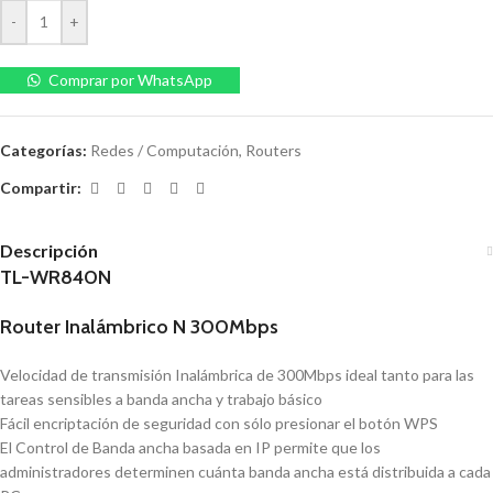
-
+
Comprar por WhatsApp
Categorías:
Redes / Computación
,
Routers
Compartir:
Descripción
TL-WR840N
Router Inalámbrico N 300Mbps
Velocidad de transmisión Inalámbrica de 300Mbps ideal tanto para las
tareas sensibles a banda ancha y trabajo básico
Fácil encriptación de seguridad con sólo presionar el botón WPS
El Control de Banda ancha basada en IP permite que los
administradores determinen cuánta banda ancha está distribuida a cada