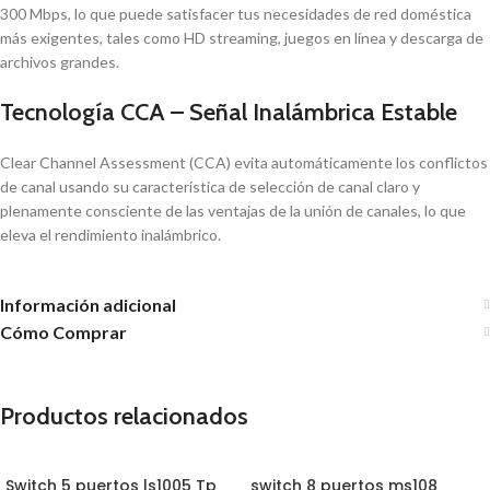
300 Mbps, lo que puede satisfacer tus necesidades de red doméstica
más exigentes, tales como HD streaming, juegos en línea y descarga de
archivos grandes.
Tecnología CCA – Señal Inalámbrica Estable
Clear Channel Assessment (CCA) evita automáticamente los conflictos
de canal usando su característica de selección de canal claro y
plenamente consciente de las ventajas de la unión de canales, lo que
eleva el rendimiento inalámbrico.
Información adicional
Cómo Comprar
Productos relacionados
Switch 5 puertos ls1005 Tp
switch 8 puertos ms108