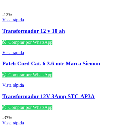
-12%
Vista rápida
Transformador 12 v 10 ah
Comprar por WhatsApp
Vista rápida
Patch Cord Cat. 6 3.6 mtr Marca Siemon
Comprar por WhatsApp
Vista rápida
Transformador 12V 3Amp STC-AP3A
Comprar por WhatsApp
-33%
Vista rápida