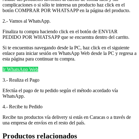
complicaciones o si sólo te interesa un producto haz click en el
botón COMPRAR POR WHATSAPP en la página del producto.
2.- Vamos al WhatsApp.
Finaliza tu compra haciendo click en el botón de ENVIAR
PEDIDO POR WHATSAPP que se encuentra dentro del carrito.
Si te encuentras navegando desde la PC, haz click en el siguiente
enlace para iniciar sesión en WhatsApp Web desde la PC y regresa a
esta página para continuar tu compra.
Ir WhatsApp Web
3.- Realiza el Pago
Efectúa el pago de tu pedido según el método acordado vía
WhatsApp.
4.- Recibe tu Pedido
Recibe tus productos vía delivery si estás en Caracas o a través de
una empresa de envíos en el resto del país.
Productos relacionados