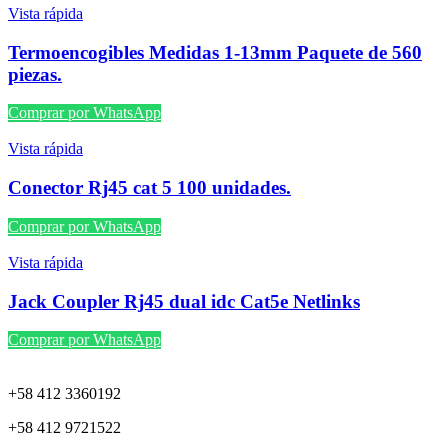
Vista rápida
Termoencogibles Medidas 1-13mm Paquete de 560
piezas.
Comprar por WhatsApp
Vista rápida
Conector Rj45 cat 5 100 unidades.
Comprar por WhatsApp
Vista rápida
Jack Coupler Rj45 dual idc Cat5e Netlinks
Comprar por WhatsApp
+58 412 3360192
+58 412 9721522