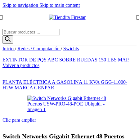
Skip to navigation
Skip to main content
Búsqueda
de
productos
Inicio
/
Redes / Computación
/
Swichts
EXTINTOR DE PQS ABC SOBRE RUEDAS 150 LBS MAP.
Volver a productos
PLANTA ELÉCTRICA A GASOLINA 11 KVA GGG-11000-
H2W MARCA GENPAR.
Clic para ampliar
Switch Networks Gigabit Ethernet 48 Puertos