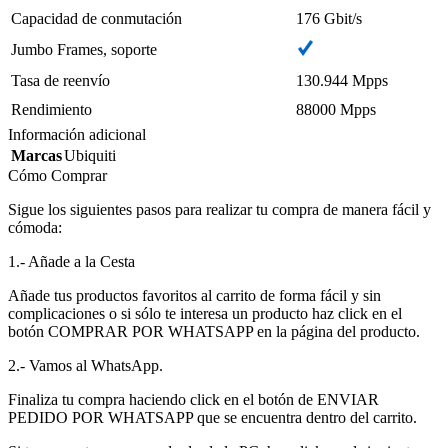
Capacidad de conmutación
176 Gbit/s
Jumbo Frames, soporte
Tasa de reenvío
130.944 Mpps
Rendimiento
88000 Mpps
Información adicional
Marcas
Ubiquiti
Cómo Comprar
Sigue los siguientes pasos para realizar tu compra de manera fácil y
cómoda:
1.- Añade a la Cesta
Añade tus productos favoritos al carrito de forma fácil y sin
complicaciones o si sólo te interesa un producto haz click en el
botón COMPRAR POR WHATSAPP en la página del producto.
2.- Vamos al WhatsApp.
Finaliza tu compra haciendo click en el botón de ENVIAR
PEDIDO POR WHATSAPP que se encuentra dentro del carrito.