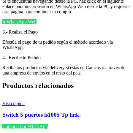
Si te encuentras navegando desde la PC, haz click en el siguiente
enlace para iniciar sesión en WhatsApp Web desde la PC y regresa a
esta página para continuar tu compra.
Ir WhatsApp Web
3.- Realiza el Pago
Efectúa el pago de tu pedido según el método acordado vía
WhatsApp.
4.- Recibe tu Pedido
Recibe tus productos vía delivery si estás en Caracas o a través de
una empresa de envíos en el resto del país.
Productos relacionados
Vista rápida
Switch 5 puertos ls1005 Tp link.
Comprar por WhatsApp