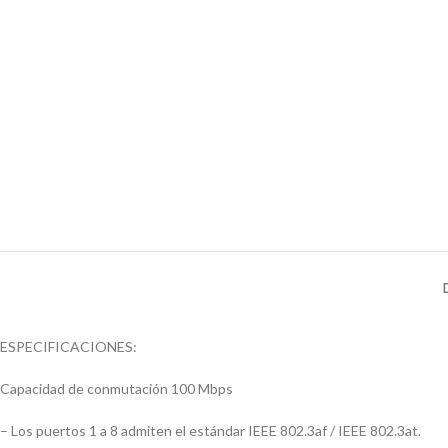
ESPECIFICACIONES:
Capacidad de conmutación 100 Mbps
– Los puertos 1 a 8 admiten el estándar IEEE 802.3af / IEEE 802.3at.