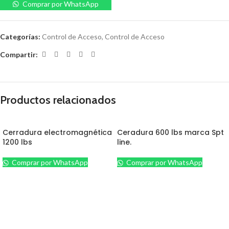
Comprar por WhatsApp
Categorías:
Control de Acceso
,
Control de Acceso
Compartir:
Productos relacionados
Cerradura electromagnética
Ceradura 600 lbs marca Spt
1200 lbs
line.
Comprar por WhatsApp
Comprar por WhatsApp