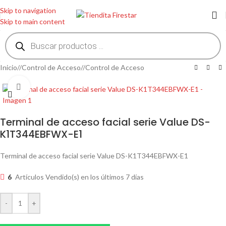
Skip to navigation
Skip to main content
Inicio
/
Control de Acceso
/
Control de Acceso
Clic para ampliar
Terminal de acceso facial serie Value DS-
K1T344EBFWX-E1
Terminal de acceso facial serie Value DS-K1T344EBFWX-E1
6
Artículos Vendido(s) en los últimos 7 días
-
+