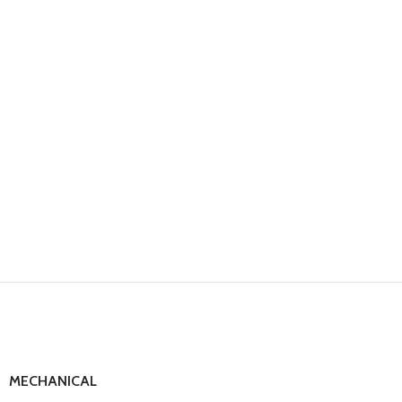
MECHANICAL