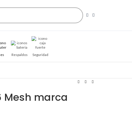
es
Respaldos
Seguridad
6 Mesh marca