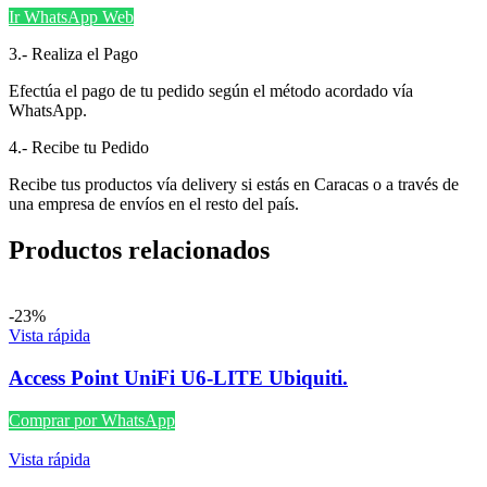
Ir WhatsApp Web
3.- Realiza el Pago
Efectúa el pago de tu pedido según el método acordado vía
WhatsApp.
4.- Recibe tu Pedido
Recibe tus productos vía delivery si estás en Caracas o a través de
una empresa de envíos en el resto del país.
Productos relacionados
-23%
Vista rápida
Access Point UniFi U6-LITE Ubiquiti.
Comprar por WhatsApp
Vista rápida