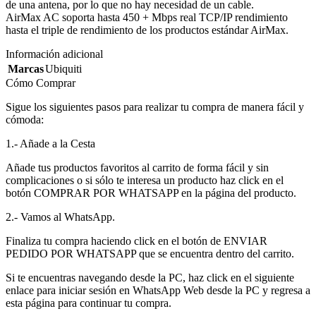
de una antena, por lo que no hay necesidad de un cable.
AirMax AC soporta hasta 450 + Mbps real TCP/IP rendimiento
hasta el triple de rendimiento de los productos estándar AirMax.
Información adicional
Marcas
Ubiquiti
Cómo Comprar
Sigue los siguientes pasos para realizar tu compra de manera fácil y
cómoda:
1.- Añade a la Cesta
Añade tus productos favoritos al carrito de forma fácil y sin
complicaciones o si sólo te interesa un producto haz click en el
botón COMPRAR POR WHATSAPP en la página del producto.
2.- Vamos al WhatsApp.
Finaliza tu compra haciendo click en el botón de ENVIAR
PEDIDO POR WHATSAPP que se encuentra dentro del carrito.
Si te encuentras navegando desde la PC, haz click en el siguiente
enlace para iniciar sesión en WhatsApp Web desde la PC y regresa a
esta página para continuar tu compra.