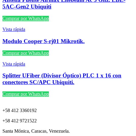
5AC-Gen2 Ubiquiti
Comprar por WhatsApp
Vista rápida
Modulo Cooper S-rj01 Mikrotik.
Comprar por WhatsApp
Vista rápida
Splitter UFiber (Divisor Óptico) PLC 1 x 16 con
conectores SC/APC Ubiquiti.
Comprar por WhatsApp
+58 412 3360192
+58 412 9721522
Santa Mónica, Caracas, Venezuela.