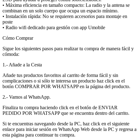
• Máxima eficiencia en tamaño compacto: La radio y la antena se
combinan en un solo cuerpo que ocupa un espacio mínimo.
• Instalación rápida: No se requieren accesorios para montaje en
poste
• Radio wifi dedicado para gestión con app Umobile
Cómo Comprar
Sigue los siguientes pasos para realizar tu compra de manera fácil y
cómoda:
1.- Añade a la Cesta
Añade tus productos favoritos al carrito de forma fácil y sin
complicaciones o si sólo te interesa un producto haz click en el
botón COMPRAR POR WHATSAPP en la página del producto.
2.- Vamos al WhatsApp.
Finaliza tu compra haciendo click en el botón de ENVIAR
PEDIDO POR WHATSAPP que se encuentra dentro del carrito.
Si te encuentras navegando desde la PC, haz click en el siguiente
enlace para iniciar sesión en WhatsApp Web desde la PC y regresa a
esta página para continuar tu compra.