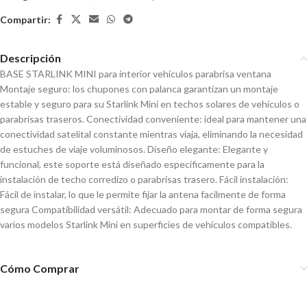
Compartir:
Descripción
BASE STARLINK MINI para interior vehiculos parabrisa ventana
Montaje seguro: los chupones con palanca garantizan un montaje
estable y seguro para su Starlink Mini en techos solares de vehículos o
parabrisas traseros. Conectividad conveniente: ideal para mantener una
conectividad satelital constante mientras viaja, eliminando la necesidad
de estuches de viaje voluminosos. Diseño elegante: Elegante y
funcional, este soporte está diseñado específicamente para la
instalación de techo corredizo o parabrisas trasero. Fácil instalación:
Fácil de instalar, lo que le permite fijar la antena facilmente de forma
segura Compatibilidad versátil: Adecuado para montar de forma segura
varios modelos Starlink Mini en superficies de vehículos compatibles.
Cómo Comprar