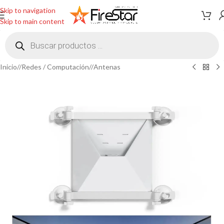
Skip to navigation
Skip to main content
Inicio
/
Redes / Computación
/
Antenas