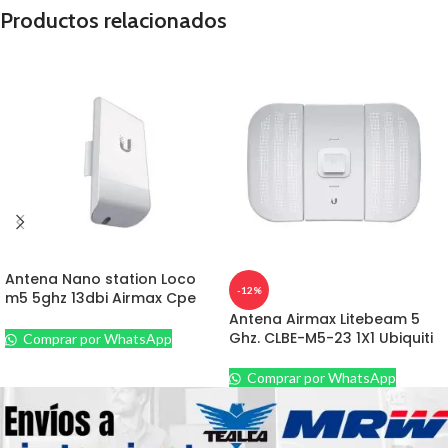
Productos relacionados
Antena Nano station Loco
-12%
m5 5ghz 13dbi Airmax Cpe
Ubiquiti
Antena Airmax Litebeam 5
Ghz. CLBE-M5-23 1X1 Ubiquiti
Comprar por WhatsApp
Comprar por WhatsApp