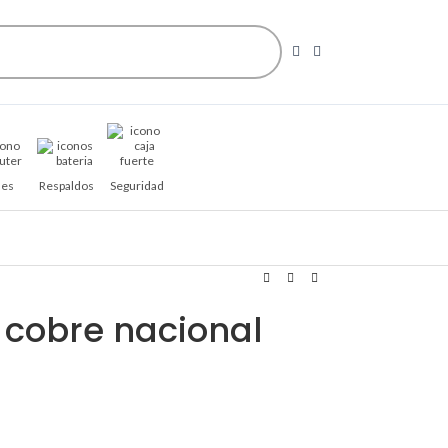
es
Respaldos
Seguridad
 cobre nacional