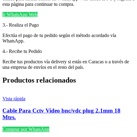
esta página para continuar tu compra.
Ir WhatsApp Web
3.- Realiza el Pago
Efectúa el pago de tu pedido según el método acordado vía
WhatsApp.
4.- Recibe tu Pedido
Recibe tus productos vía delivery si estás en Caracas o a través de
una empresa de envíos en el resto del país.
Productos relacionados
Vista rápida
Cable Para Cctv Video bnc/vdc plug 2.1mm 18
Mtrs.
Comprar por WhatsApp