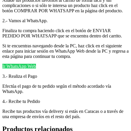
Añade tus productos favoritos al carrito de forma fácil y sin
complicaciones o si sólo te interesa un producto haz click en el
botón COMPRAR POR WHATSAPP en la página del producto.
2.- Vamos al WhatsApp.
Finaliza tu compra haciendo click en el botón de ENVIAR
PEDIDO POR WHATSAPP que se encuentra dentro del carrito.
Si te encuentras navegando desde la PC, haz click en el siguiente
enlace para iniciar sesión en WhatsApp Web desde la PC y regresa a
esta página para continuar tu compra.
Ir WhatsApp Web
3.- Realiza el Pago
Efectúa el pago de tu pedido según el método acordado vía
WhatsApp.
4.- Recibe tu Pedido
Recibe tus productos vía delivery si estás en Caracas o a través de
una empresa de envíos en el resto del país.
Productos relacionados