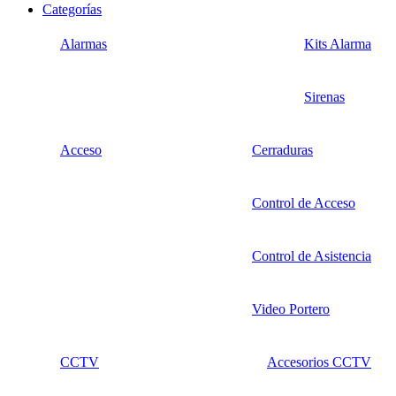
Categorías
Alarmas
Kits Alarma
Sirenas
Acceso
Cerraduras
Control de Acceso
Control de Asistencia
Video Portero
CCTV
Accesorios CCTV