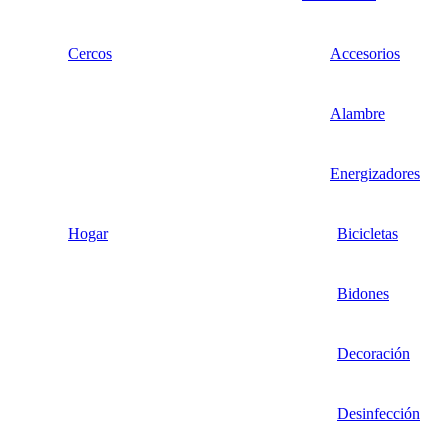
Cercos
Accesorios
Alambre
Energizadores
Hogar
Bicicletas
Bidones
Decoración
Desinfección