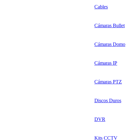
Cables
Cámaras Bullet
Cámaras Domo
Cámaras IP
Cámaras PTZ
Discos Duros
DVR
Kits CCTV