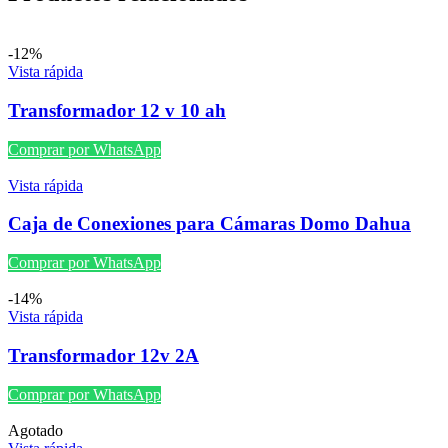
-12%
Vista rápida
Transformador 12 v 10 ah
Comprar por WhatsApp
Vista rápida
Caja de Conexiones para Cámaras Domo Dahua
Comprar por WhatsApp
-14%
Vista rápida
Transformador 12v 2A
Comprar por WhatsApp
Agotado