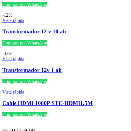
Comprar por WhatsApp
-12%
Vista rápida
Transformador 12 v 10 ah
Comprar por WhatsApp
-33%
Vista rápida
Transformador 12v 1 ah
Comprar por WhatsApp
Vista rápida
Cable HDMI 1080P STC-HDMI1.5M
Comprar por WhatsApp
+58 412 3360192