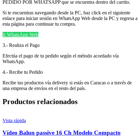
PEDIDO POR WHATSAPP que se encuentra dentro del carrito.
Si te encuentras navegando desde la PC, haz click en el siguiente
enlace para iniciar sesión en WhatsApp Web desde la PC y regresa a
esta página para continuar tu compra.
Ir WhatsApp Web
3.- Realiza el Pago
Efectúa el pago de tu pedido según el método acordado vía
WhatsApp.
4.- Recibe tu Pedido
Recibe tus productos vía delivery si estás en Caracas o a través de
una empresa de envíos en el resto del país.
Productos relacionados
Vista rápida
Vídeo Balun passive 16 Ch Modelo Compacto