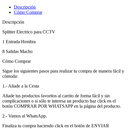
Descripción
Cómo Comprar
Descripción
Splitter Electrico para CCTV
1 Entrada Hembra
8 Salidas Macho
Cómo Comprar
Sigue los siguientes pasos para realizar tu compra de manera fácil y
cómoda:
1.- Añade a la Cesta
Añade tus productos favoritos al carrito de forma fácil y sin
complicaciones o si sólo te interesa un producto haz click en el
botón COMPRAR POR WHATSAPP en la página del producto.
2.- Vamos al WhatsApp.
Finaliza tu compra haciendo click en el botón de ENVIAR