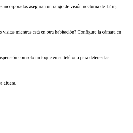
s incorporados aseguran un rango de visión nocturna de 12 m,
 visitas mientras está en otra habitación? Configure la cámara en
pensión con solo un toque en su teléfono para detener las
a afuera.