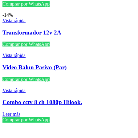
Comprar por WhatsApp
-14%
Vista rápida
Transformador 12v 2A
Comprar por WhatsApp
Vista rápida
Video Balun Pasivo (Par)
Comprar por WhatsApp
Vista rápida
Combo cctv 8 ch 1080p Hilook.
Leer más
Comprar por WhatsApp