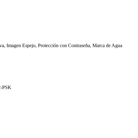
iva, Imagen Espejo, Protección con Contraseña, Marca de Agua
2-PSK