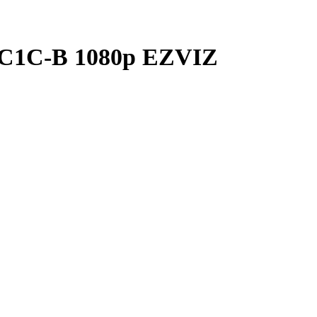
1C-B 1080p EZVIZ