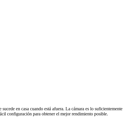
sucede en casa cuando está afuera. La cámara es lo suficientemente
ácil configuración para obtener el mejor rendimiento posible.