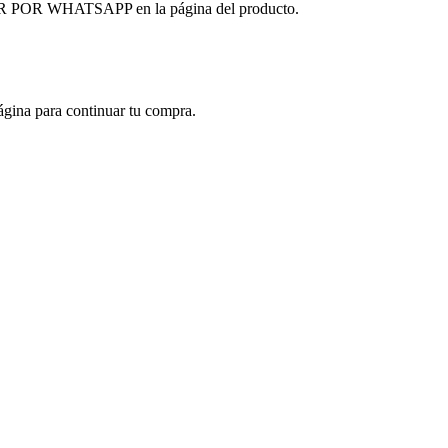
OMPRAR POR WHATSAPP en la página del producto.
ágina para continuar tu compra.