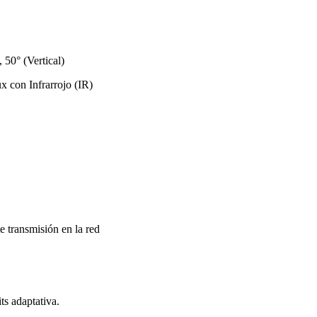
 50° (Vertical)
con Infrarrojo (IR)
 transmisión en la red
ts adaptativa.