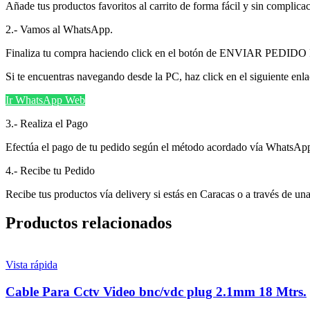
Añade tus productos favoritos al carrito de forma fácil y sin comp
2.- Vamos al WhatsApp.
Finaliza tu compra haciendo click en el botón de ENVIAR PEDIDO
Si te encuentras navegando desde la PC, haz click en el siguiente enl
Ir WhatsApp Web
3.- Realiza el Pago
Efectúa el pago de tu pedido según el método acordado vía WhatsAp
4.- Recibe tu Pedido
Recibe tus productos vía delivery si estás en Caracas o a través de una
Productos relacionados
Vista rápida
Cable Para Cctv Video bnc/vdc plug 2.1mm 18 Mtrs.