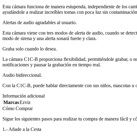
Esta cámara funciona de manera estupenda, independiente de los cam
ayudándole a realizar increíbles tomas con poca luz sin contaminación
Alertas de audio agradables al usuario.
Esta cámara viene con tres modos de alerta de audio, cuando se detect
modo de sirena y una alerta sonará fuerte y clara.
Graba solo cuando lo desea.
La cámara C1C-B proporciona flexibilidad, permitiéndole grabar, o n
notificaciones y pausar la grabación en tiempo real.
Audio bidireccional.
Con la C1C-B, puede hablar directamente con sus niños, mascotas u otr
Información adicional
Marcas
Ezviz
Cómo Comprar
Sigue los siguientes pasos para realizar tu compra de manera fácil y 
1.- Añade a la Cesta