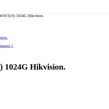
-WAVE(S) 1024G Hikvision.
sion.
 1024G Hikvision.