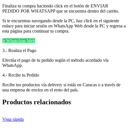
Finaliza tu compra haciendo click en el botón de ENVIAR
PEDIDO POR WHATSAPP que se encuentra dentro del carrito.
Si te encuentras navegando desde la PC, haz click en el siguiente
enlace para iniciar sesión en WhatsApp Web desde la PC y regresa a
esta página para continuar tu compra.
Ir WhatsApp Web
3.- Realiza el Pago
Efectúa el pago de tu pedido según el método acordado vía
WhatsApp.
4.- Recibe tu Pedido
Recibe tus productos vía delivery si estás en Caracas o a través de
una empresa de envíos en el resto del país.
Productos relacionados
Vista rápida