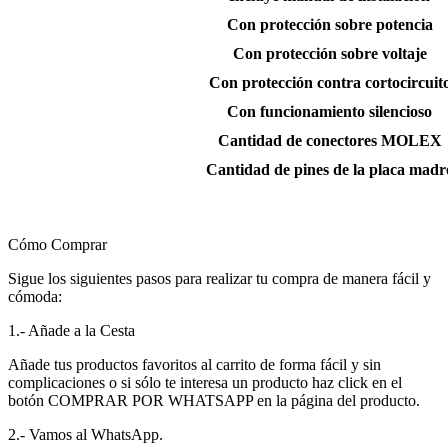
Con protección sobre potencia
Con protección sobre voltaje
Con protección contra cortocircuit
Con funcionamiento silencioso
Cantidad de conectores MOLEX
Cantidad de pines de la placa madr
Cómo Comprar
Sigue los siguientes pasos para realizar tu compra de manera fácil y
cómoda:
1.- Añade a la Cesta
Añade tus productos favoritos al carrito de forma fácil y sin
complicaciones o si sólo te interesa un producto haz click en el
botón COMPRAR POR WHATSAPP en la página del producto.
2.- Vamos al WhatsApp.