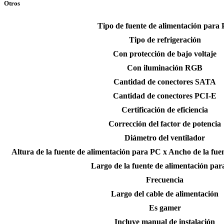
Otros
Tipo de fuente de alimentación para
Tipo de refrigeración
Con protección de bajo voltaje
Con iluminación RGB
Cantidad de conectores SATA
Cantidad de conectores PCI-E
Certificación de eficiencia
Corrección del factor de potencia
Diámetro del ventilador
Altura de la fuente de alimentación para PC x Ancho de la fue
Largo de la fuente de alimentación pa
Frecuencia
Largo del cable de alimentación
Es gamer
Incluye manual de instalación