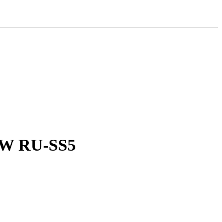
W RU-SS5