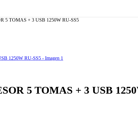
 5 TOMAS + 3 USB 1250W RU-SS5
OR 5 TOMAS + 3 USB 1250
S5 cantidad