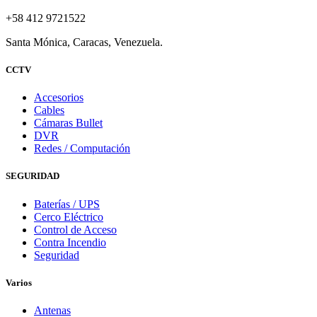
+58 412 9721522
Santa Mónica, Caracas, Venezuela.
CCTV
Accesorios
Cables
Cámaras Bullet
DVR
Redes / Computación
SEGURIDAD
Baterías / UPS
Cerco Eléctrico
Control de Acceso
Contra Incendio
Seguridad
Varios
Antenas