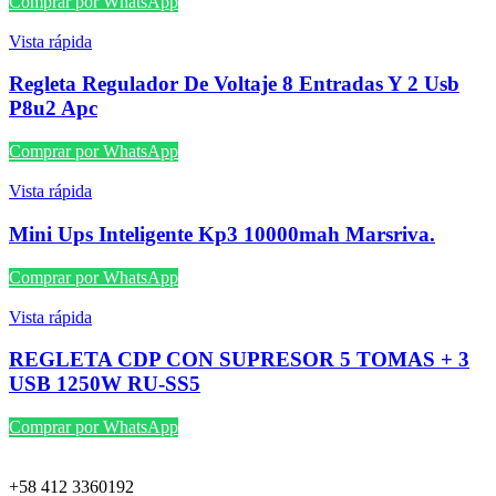
Comprar por WhatsApp
Vista rápida
Regleta Regulador De Voltaje 8 Entradas Y 2 Usb
P8u2 Apc
Comprar por WhatsApp
Vista rápida
Mini Ups Inteligente Kp3 10000mah Marsriva.
Comprar por WhatsApp
Vista rápida
REGLETA CDP CON SUPRESOR 5 TOMAS + 3
USB 1250W RU-SS5
Comprar por WhatsApp
+58 412 3360192