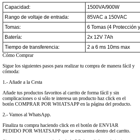
Capacidad:
1500VA/900W
Rango de voltaje de entrada:
85VAC a 150VAC
Tomas:
6 Tomas (4 Protección y
Batería:
2x 12V 7Ah
Tiempo de transferencia:
2 a 6 ms 10ms max
Cómo Comprar
Sigue los siguientes pasos para realizar tu compra de manera fácil y
cómoda:
1.- Añade a la Cesta
Añade tus productos favoritos al carrito de forma fácil y sin
complicaciones o si sólo te interesa un producto haz click en el
botón COMPRAR POR WHATSAPP en la página del producto.
2.- Vamos al WhatsApp.
Finaliza tu compra haciendo click en el botón de ENVIAR
PEDIDO POR WHATSAPP que se encuentra dentro del carrito.