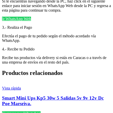
Si te encuentras navegando desde la PC, haz click en el siguiente
enlace para iniciar sesión en WhatsApp Web desde la PC y regresa a
esta página para continuar tu compra.
Ir WhatsApp Web
3.- Realiza el Pago
Efectúa el pago de tu pedido según el método acordado vía
WhatsApp.
4.- Recibe tu Pedido
Recibe tus productos vía delivery si estás en Caracas o a través de
una empresa de envíos en el resto del país.
Productos relacionados
Vista rápida
Smart Mini Ups Kp5 30w 5 Salidas 5v 9v 12v Dc
Poe Marsriva.