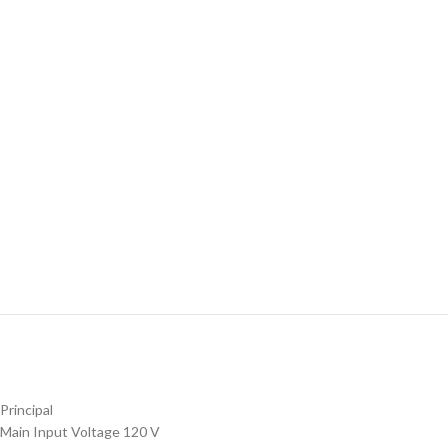
Principal
Main Input Voltage 120 V