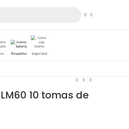
es
Respaldos
Seguridad
 LM60 10 tomas de