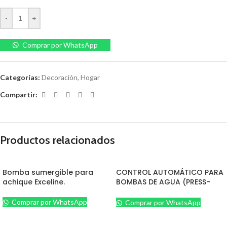
-
+
Comprar por WhatsApp
Categorías:
Decoración
,
Hogar
Compartir:
Productos relacionados
Bomba sumergible para
CONTROL AUTOMÁTICO PARA
achique Exceline.
BOMBAS DE AGUA (PRESS-
CONTROL)
Comprar por WhatsApp
Comprar por WhatsApp