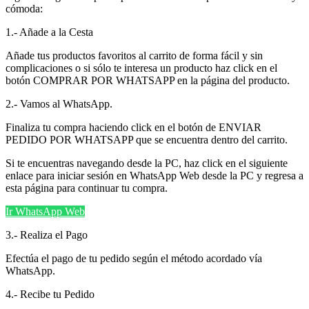
cómoda:
1.- Añade a la Cesta
Añade tus productos favoritos al carrito de forma fácil y sin
complicaciones o si sólo te interesa un producto haz click en el
botón COMPRAR POR WHATSAPP en la página del producto.
2.- Vamos al WhatsApp.
Finaliza tu compra haciendo click en el botón de ENVIAR
PEDIDO POR WHATSAPP que se encuentra dentro del carrito.
Si te encuentras navegando desde la PC, haz click en el siguiente
enlace para iniciar sesión en WhatsApp Web desde la PC y regresa a
esta página para continuar tu compra.
Ir WhatsApp Web
3.- Realiza el Pago
Efectúa el pago de tu pedido según el método acordado vía
WhatsApp.
4.- Recibe tu Pedido