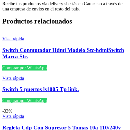
Recibe tus productos vía delivery si estás en Caracas o a través de
una empresa de envíos en el resto del país.
Productos relacionados
Vista rápida
Switch Conmutador Hdmi Modelo Stc-hdmiSwitch
Marca Stc.
Comprar por WhatsApp
Vista rápida
Switch 5 puertos ls1005 Tp link.
Comprar por WhatsApp
-33%
Vista rápida
Regleta Cdp Con Supresor 5 Tomas 10a 110/240v