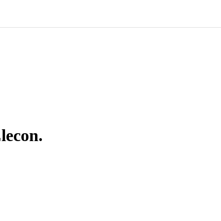
lecon.